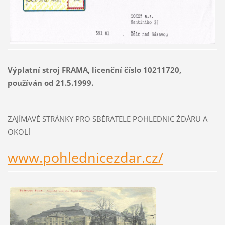
Výplatní stroj FRAMA, licenční číslo 10211720,
používán od 21.5.1999.
ZAJÍMAVÉ STRÁNKY PRO SBĚRATELE POHLEDNIC ŽDÁRU A
OKOLÍ
www.pohlednicezdar.cz/