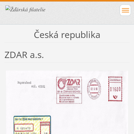
Česká republika
ZDAR a.s.