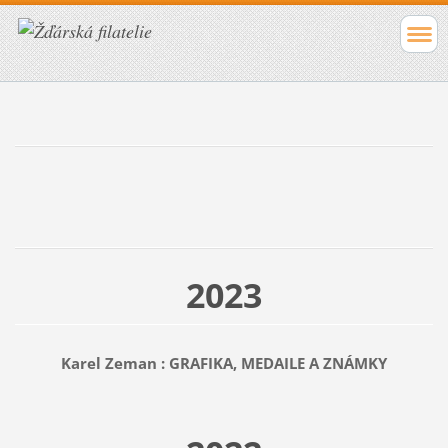
2023
Karel Zeman : GRAFIKA, MEDAILE A ZNÁMKY