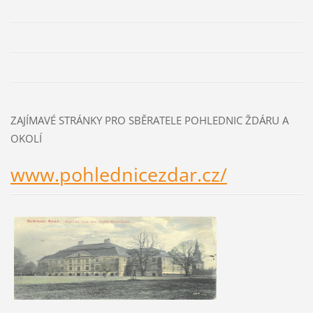
ZAJÍMAVÉ STRÁNKY PRO SBĚRATELE POHLEDNIC ŽDÁRU A
OKOLÍ
www.pohlednicezdar.cz/