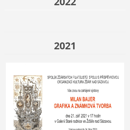
2022
2021