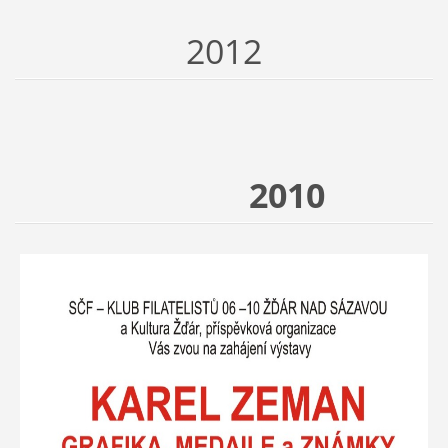
2012
2010