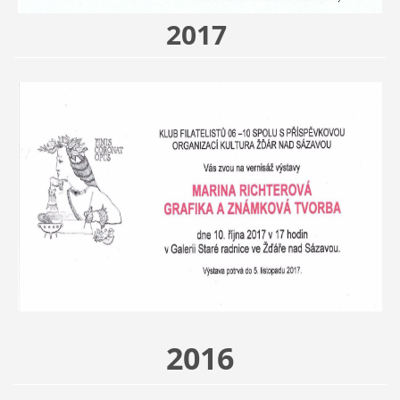
2017
2016