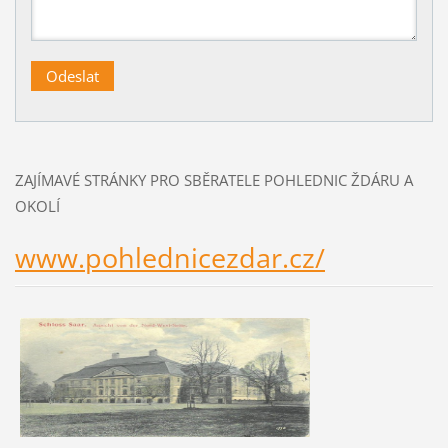
ZAJÍMAVÉ STRÁNKY PRO SBĚRATELE POHLEDNIC ŽDÁRU A
OKOLÍ
www.pohlednicezdar.cz/