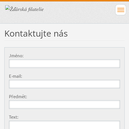
Kontaktujte nás
Jméno:
E-mail:
Předmět:
Text: