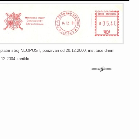
platní stroj NEOPOST, používán od 20.12.2000, instituce dnem
.12.2004 zanikla.