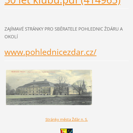
ZAJÍMAVÉ STRÁNKY PRO SBĚRATELE POHLEDNIC ŽDÁRU A
OKOLÍ
www.pohlednicezdar.cz/
Stránky města Žďár n. S.